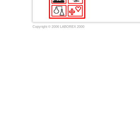
Copyright © 2006 LABOREX 2000